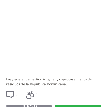
Ley general de gestión integral y coprocesamiento de
residuos de la República Dominicana.
5
0
Nuevo