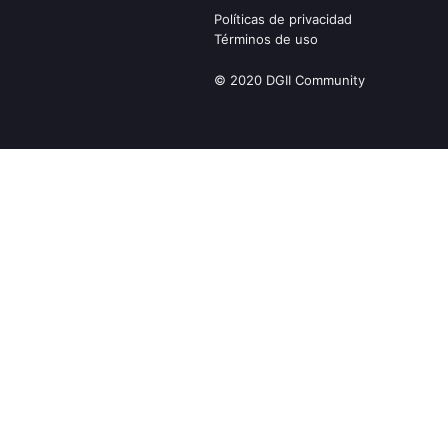
Políticas de privacidad
Términos de uso
© 2020 DGII Community