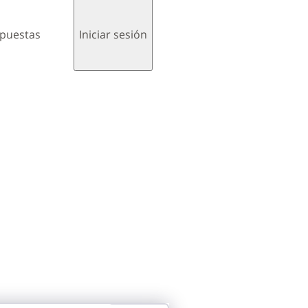
spuestas
Iniciar sesión