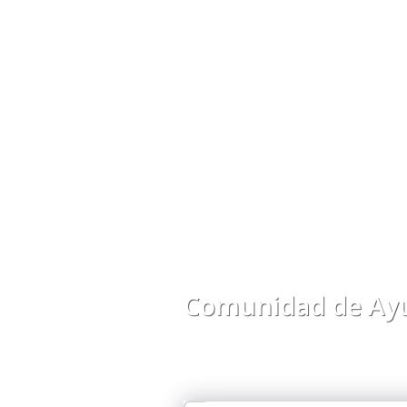
Comunidad de Ayu
Comparte preguntas, respuestas