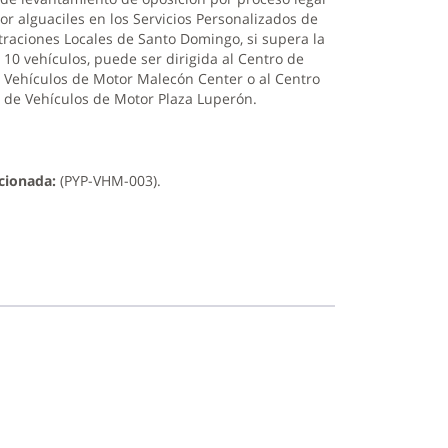
or alguaciles en los Servicios Personalizados de
traciones Locales de Santo Domingo, si supera la
 10 vehículos, puede ser dirigida al Centro de
e Vehículos de Motor Malecón Center o al Centro
s de Vehículos de Motor Plaza Luperón.
cionada:
(PYP-VHM-003).