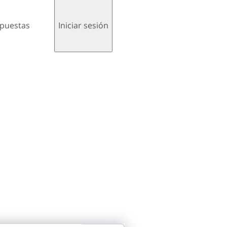
spuestas
Iniciar sesión