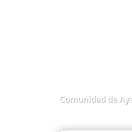
Comunidad de Ayu
Comparte preguntas, respuestas