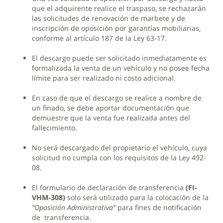
que el adquirente realice el traspaso, se rechazarán
las solicitudes de renovación de marbete y de
inscripción de oposición por garantías mobiliarias,
conforme al artículo 187 de la Ley 63-17.
El descargo puede ser solicitado inmediatamente es
formalizada la venta de un vehículo y no posee fecha
límite para ser realizado ni costo adicional.
En caso de que el descargo se realice a nombre de
un finado, se debe aportar documentación que
demuestre que la venta fue realizada antes del
fallecimiento.
No será descargado del propietario el vehículo, cuya
solicitud no cumpla con los requisitos de la Ley 492-
08.
El formulario de declaración de transferencia
(FI-
VHM-308)
solo será utilizado para la colocación de la
“Oposición Administrativa”
para fines de notificación
de transferencia.