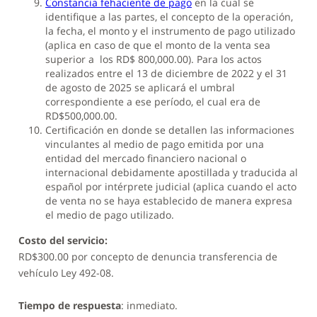
Constancia fehaciente de pago
en la cual se
identifique a las partes, el concepto de la operación,
la fecha, el monto y el instrumento de pago utilizado
(aplica en caso de que el monto de la venta sea
superior a los RD$ 800,000.00). Para los actos
realizados entre el 13 de diciembre de 2022 y el 31
de agosto de 2025 se aplicará el umbral
correspondiente a ese período, el cual era de
RD$500,000.00.
Certificación en donde se detallen las informaciones
vinculantes al medio de pago emitida por una
entidad del mercado financiero nacional o
internacional debidamente apostillada y traducida al
español por intérprete judicial (aplica cuando el acto
de venta no se haya establecido de manera expresa
el medio de pago utilizado.
Costo del servicio:
RD$300.00 por concepto de denuncia transferencia de
vehículo Ley 492-08.
Tiempo de respuesta
: inmediato.