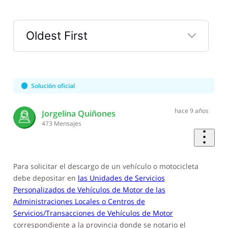
Oldest First
Selected
Oldest
First
Solución oficial
hace 9 años
Jorgelina Quiñones
473
Mensajes
Para solicitar el descargo de un vehículo o motocicleta
debe depositar en
las Unidades de Servicios
Personalizados de Vehículos de Motor de las
Administraciones Locales o Centros de
Servicios/Transacciones de Vehículos de Motor
correspondiente a la provincia donde se notario el