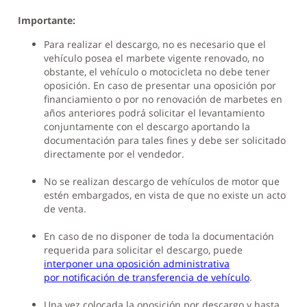
Importante:
Para realizar el descargo, no es necesario que el
vehículo posea el marbete vigente renovado, no
obstante, el vehículo o motocicleta no debe tener
oposición. En caso de presentar una oposición por
financiamiento o por no renovación de marbetes en
años anteriores podrá solicitar el levantamiento
conjuntamente con el descargo aportando la
documentación para tales fines y debe ser solicitado
directamente por el vendedor.
No se realizan descargo de vehículos de motor que
estén embargados, en vista de que no existe un acto
de venta.
En caso de no disponer de toda la documentación
requerida para solicitar el descargo, puede
interponer una oposición administrativa
por notificación de transferencia de vehículo
.
Una vez colocada la oposición por descargo y hasta