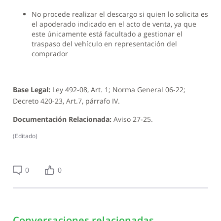
No procede realizar el descargo si quien lo solicita es
el apoderado indicado en el acto de venta, ya que
este únicamente está facultado a gestionar el
traspaso del vehículo en representación del
comprador
Base Legal:
Ley 492-08, Art. 1; Norma General 06-22;
Decreto 420-23, Art.7, párrafo IV.
Documentación Relacionada:
Aviso 27-25.
(
Editado
)
0
0
Conversaciones relacionadas