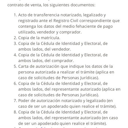
contrato de venta, los siguientes documentos:
Acto de transferencia notarizado, legalizado y
registrado ante el Registro Civil correspondiente que
contenga los datos del medio fehaciente de pago
utilizado, vendedor y comprador.
Copia de la matrícula.
Copia de la Cédula de Identidad y Electoral, de
ambos lados, del vendedor.
Copia de la Cédula de Identidad y Electoral, de
ambos lados, del comprador.
Carta de autorización que indique los datos de la
persona autorizada a realizar el trámite (aplica en
caso de solicitudes de Personas Jurídicas).
Copia de la Cédula de Identidad y Electoral, de
ambos lados, del representante autorizado (aplica en
caso de solicitudes de Personas Jurídicas).
Poder de autorización notarizado y legalizado (en
caso de ser un apoderado quien realice el trámite).
Copia de la Cédula de Identidad y Electoral, de
ambos lados, del representante autorizado (en caso
de ser un apoderado quien realice el trámite).