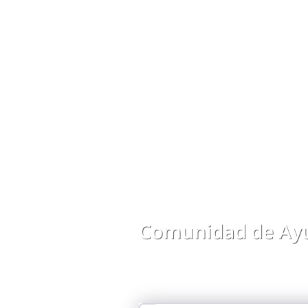
Comunidad de Ayu
Comparte preguntas, respuestas