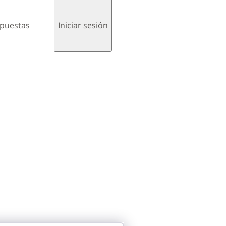
spuestas
Iniciar sesión