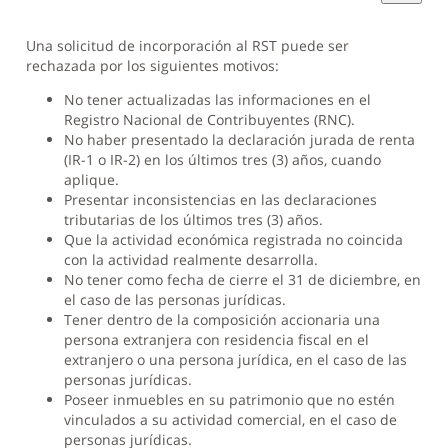
Una solicitud de incorporación al RST puede ser
rechazada por los siguientes motivos:
No tener actualizadas las informaciones en el
Registro Nacional de Contribuyentes (RNC).
No haber presentado la declaración jurada de renta
(IR-1 o IR-2) en los últimos tres (3) años, cuando
aplique.
Presentar inconsistencias en las declaraciones
tributarias de los últimos tres (3) años.
Que la actividad económica registrada no coincida
con la actividad realmente desarrolla.
No tener como fecha de cierre el 31 de diciembre, en
el caso de las personas jurídicas.
Tener dentro de la composición accionaria una
persona extranjera con residencia fiscal en el
extranjero o una persona jurídica, en el caso de las
personas jurídicas.
Poseer inmuebles en su patrimonio que no estén
vinculados a su actividad comercial, en el caso de
personas jurídicas.