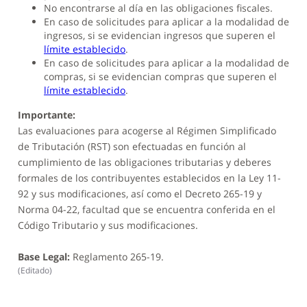
No encontrarse al día en las obligaciones fiscales.
En caso de solicitudes para aplicar a la modalidad de
ingresos, si se evidencian ingresos que superen el
límite establecido
.
En caso de solicitudes para aplicar a la modalidad de
compras, si se evidencian compras que superen el
límite establecido
.
Importante:
Las evaluaciones para acogerse al Régimen Simplificado
de Tributación (RST) son efectuadas en función al
cumplimiento de las obligaciones tributarias y deberes
formales de los contribuyentes establecidos en la Ley 11-
92 y sus modificaciones, así como el Decreto 265-19 y
Norma 04-22, facultad que se encuentra conferida en el
Código Tributario y sus modificaciones.
Base Legal:
Reglamento 265-19.
(
Editado
)