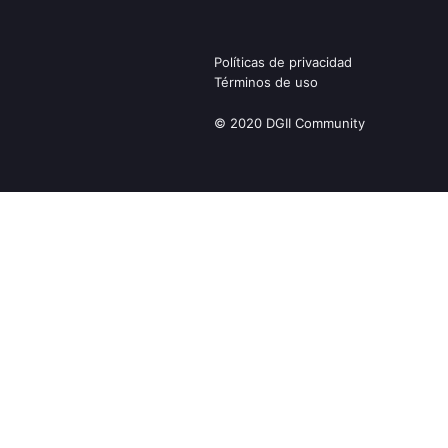
Políticas de privacidad
Términos de uso
© 2020 DGII Community