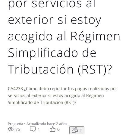
por servicios al
exterior si estoy
acogido al Régimen
Simplificado de
Tributación (RST)?
CA4233 ¿Cómo debo reportar los pagos realizados por
servicios al exterior si estoy acogido al Régimen
Simplificado de Tributación (RST)?
Pregunta
•
Actualizada
hace 2 años
75
1
0
1