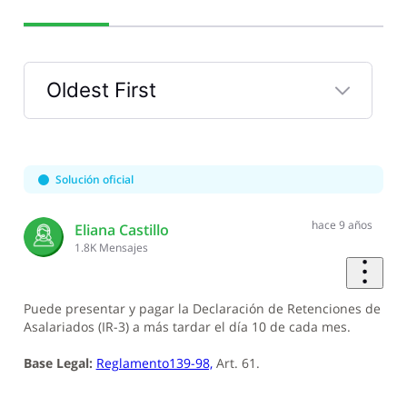
Oldest First
Selected
Oldest
First
Solución oficial
hace 9 años
Eliana Castillo
1.8K
Mensajes
Puede presentar y pagar la Declaración de Retenciones de
Asalariados (IR-3) a más tardar el día 10 de cada mes.
Base Legal:
Reglamento139-98,
Art. 61.