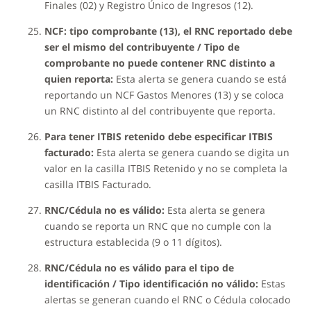
Finales (02) y Registro Único de Ingresos (12).
NCF: tipo comprobante (13), el RNC reportado debe
ser el mismo del contribuyente / Tipo de
comprobante no puede contener RNC distinto a
quien reporta:
Esta alerta se genera cuando se está
reportando un NCF Gastos Menores (13) y se coloca
un RNC distinto al del contribuyente que reporta.
Para tener ITBIS retenido debe especificar ITBIS
facturado:
Esta alerta se genera cuando se digita un
valor en la casilla ITBIS Retenido y no se completa la
casilla ITBIS Facturado.
RNC/Cédula no es válido:
Esta alerta se genera
cuando se reporta un RNC que no cumple con la
estructura establecida (9 o 11 dígitos).
RNC/Cédula no es válido para el tipo de
identificación / Tipo identificación no válido:
Estas
alertas se generan cuando el RNC o Cédula colocado