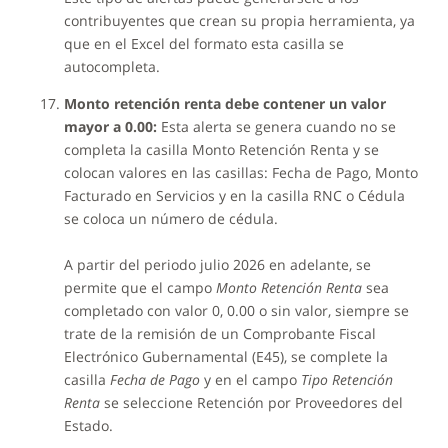
contribuyentes que crean su propia herramienta, ya
que en el Excel del formato esta casilla se
autocompleta.
Monto retención renta debe contener un valor
mayor a 0.00:
Esta alerta se genera cuando no se
completa la casilla Monto Retención Renta y se
colocan valores en las casillas: Fecha de Pago, Monto
Facturado en Servicios y en la casilla RNC o Cédula
se coloca un número de cédula.
A partir del periodo julio 2026 en adelante, se
permite que el campo
Monto Retención Renta
sea
completado con valor 0, 0.00 o sin valor, siempre se
trate de la remisión de un Comprobante Fiscal
Electrónico Gubernamental (E45), se complete la
casilla
Fecha de Pago
y en el campo
Tipo Retención
Renta
se seleccione Retención por Proveedores del
Estado.