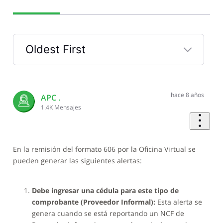
Oldest First
Selected
Oldest
First
hace 8 años
APC .
1.4K
Mensajes
En la remisión del formato 606 por la Oficina Virtual se
pueden generar las siguientes alertas:
Debe ingresar una cédula para este tipo de
comprobante (Proveedor Informal):
Esta alerta se
genera cuando se está reportando un NCF de