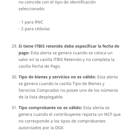
no coincide con el tipo de identificación
seleccionado:
- 1 para RNC
- 2 para cédulas
Si tiene ITBIS retenido debe especificar la fecha de
pago:
Esta alerta se genera cuando se coloca un
valor en la casilla ITBIS Retenido y no completa la
casilla Fecha de Pago.
Tipo de bienes y servicios no es válido:
Esta alerta
se genera cuando la casilla Tipo de Bienes y
Servicios Comprados no posee uno de los números
de la lista desplegable.
Tipo comprobante no es válido:
Esta alerta se
genera cuando el contribuyente reporta un NCF que
no corresponde a los tipos de comprobantes
autorizados por la DGII.