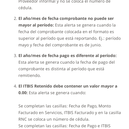
Proveedor informal y no se coloca el número de
cédula.
El año/mes de fecha comprobante no puede ser
mayor al período:
Esta alerta se genera cuando la
fecha del comprobante colocada en el formato es
superior al período que está reportando. Ej.: período
mayo y fecha del comprobante es de junio.
El año/mes de fecha pago es diferente al período:
Esta alerta se genera cuando la fecha de pago del
comprobante es distinta al período que está
remitiendo.
El ITBIS Retenido debe contener un valor mayor a
0.00:
Esta alerta se genera cuando:
Se completan las casillas: Fecha de Pago, Monto
Facturado en Servicios, ITBIS Facturado y en la casilla
RNC se coloca un número de cédula.
Se completan las casillas: Fecha de Pago e ITBIS