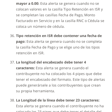
mayor a 0.00:
Esta alerta se genera cuando no se
colocan valores en la casilla Tipo Retención en ISR y
se completan las casillas Fecha de Pago, Monto
Facturado en Servicio y en la casilla RNC o Cédula se
coloca un número de cédula.
Tipo retención en ISR debe contener una fecha de
pago:
Esta alerta se genera cuando no se completa
la casilla Fecha de Pago y se elige uno de los tipos
retención en ISR.
La longitud del encabezado debe tener 4
caracteres:
Esta alerta se genera cuando el
contribuyente no ha colocado los 4 pipes que debe
tener el encabezado del formato. Este tipo de alertas
puede generársele a los contribuyentes que crean
su propia herramienta.
La Longitud de la línea debe tener 23 caracteres:
Esta alerta se genera cuando el contribuyente no ha
colocado los 23 pipes que debe tener el detalle del