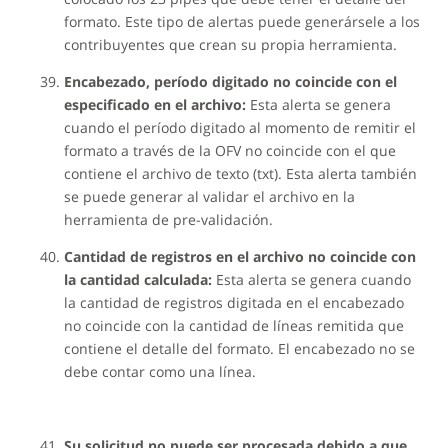
formato. Este tipo de alertas puede generársele a los
contribuyentes que crean su propia herramienta.
Encabezado, período digitado no coincide con el
especificado en el archivo:
Esta alerta se genera
cuando el período digitado al momento de remitir el
formato a través de la OFV no coincide con el que
contiene el archivo de texto (txt). Esta alerta también
se puede generar al validar el archivo en la
herramienta de pre-validación.
Cantidad de registros en el archivo no coincide con
la cantidad calculada:
Esta alerta se genera cuando
la cantidad de registros digitada en el encabezado
no coincide con la cantidad de líneas remitida que
contiene el detalle del formato. El encabezado no se
debe contar como una línea.
Su solicitud no puede ser procesada debido a que