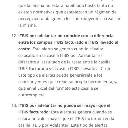
que la misma no estará habilitada hasta tanto no
existan normativas que establezcan un régimen de
percepción u obliguen a los contribuyentes a realizar
la misma.
ITBIS por adelantar no coincide con la diferencia
entre los campos ITBIS facturado e ITBIS llevado al
costo:
Esta alerta se genera cuando el valor
colocado en la casilla ITBIS por Adelantar es
diferente al resultado de la resta entre la casilla
ITBIS Facturado y la casilla ITBIS Llevado al Costo.
Este tipo de alertas puede generársele a los
contribuyentes que crean su propia herramienta, ya
que en el Excel del formato esta casilla se
autocompleta.
ITBIS por adelantar no puede ser mayor que el
ITBIS facturado:
Esta alerta se genera cuando se
coloca un valor mayor que el ITBIS facturado en la
casilla ITBIS por Adelantar. Este tipo de alertas