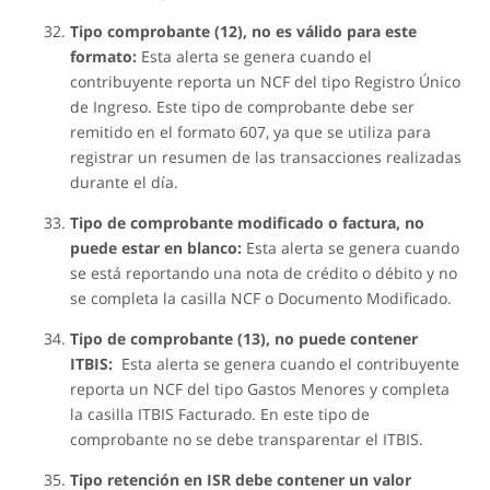
Tipo comprobante (12), no es válido para este
formato:
Esta alerta se genera cuando el
contribuyente reporta un NCF del tipo Registro Único
de Ingreso. Este tipo de comprobante debe ser
remitido en el formato 607, ya que se utiliza para
registrar un resumen de las transacciones realizadas
durante el día.
Tipo de comprobante modificado o factura, no
puede estar en blanco:
Esta alerta se genera cuando
se está reportando una nota de crédito o débito y no
se completa la casilla NCF o Documento Modificado.
Tipo de comprobante (13), no puede contener
ITBIS:
Esta alerta se genera cuando el contribuyente
reporta un NCF del tipo Gastos Menores y completa
la casilla ITBIS Facturado. En este tipo de
comprobante no se debe transparentar el ITBIS.
Tipo retención en ISR debe contener un valor