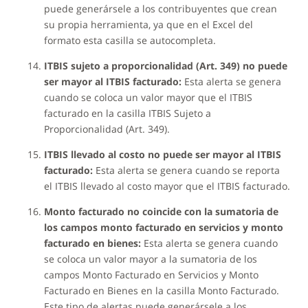
puede generársele a los contribuyentes que crean
su propia herramienta, ya que en el Excel del
formato esta casilla se autocompleta.
ITBIS sujeto a proporcionalidad (Art. 349) no puede
ser mayor al ITBIS facturado:
Esta alerta se genera
cuando se coloca un valor mayor que el ITBIS
facturado en la casilla ITBIS Sujeto a
Proporcionalidad (Art. 349).
ITBIS llevado al costo no puede ser mayor al ITBIS
facturado:
Esta alerta se genera cuando se reporta
el ITBIS llevado al costo mayor que el ITBIS facturado.
Monto facturado no coincide con la sumatoria de
los campos monto facturado en servicios y monto
facturado en bienes:
Esta alerta se genera cuando
se coloca un valor mayor a la sumatoria de los
campos Monto Facturado en Servicios y Monto
Facturado en Bienes en la casilla Monto Facturado.
Este tipo de alertas puede generársele a los