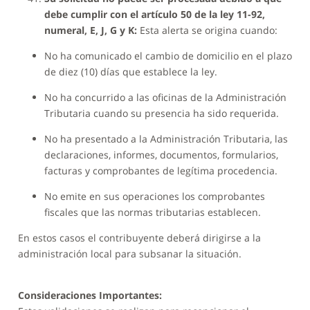
debe cumplir con el artículo 50 de la ley 11-92,
numeral, E, J, G y K:
Esta alerta se origina cuando:
No ha comunicado el cambio de domicilio en el plazo
de diez (10) días que establece la ley.
No ha concurrido a las oficinas de la Administración
Tributaria cuando su presencia ha sido requerida.
No ha presentado a la Administración Tributaria, las
declaraciones, informes, documentos, formularios,
facturas y comprobantes de legítima procedencia.
No emite en sus operaciones los comprobantes
fiscales que las normas tributarias establecen.
En estos casos el contribuyente deberá dirigirse a la
administración local para subsanar la situación.
Consideraciones Importantes: