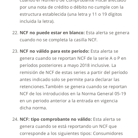
por una nota de crédito o débito no cumple con la
estructura establecida (una letra y 11 o 19 dígitos
incluida la letra).
NCF no puede estar en blanco:
Esta alerta se genera
cuando no se completa la casilla NCF.
NCF no válido para este período:
Esta alerta se
genera cuando se reportan NCF de la serie A o P en
períodos posteriores a mayo 2018 inclusive. La
remisión de NCF de estas series a partir del período
antes indicado solo se permite para declarar las
retenciones.También se genera cuando se reportan
NCF de los introducidos en la Norma General 05-19
en un periodo anterior a la entrada en vigencia
dicha norma.
NCF: tipo comprobante no válido:
Esta alerta se
genera cuando se está reportando un NCF que
corresponde a los siguientes tipos: Consumidores