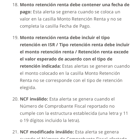
Monto retención renta debe contener una fecha de
pago:
Esta alerta se genera cuando se coloca un
valor en la casilla Monto Retención Renta y no se
completa la casilla Fecha de Pago.
Monto retención renta debe incluir el tipo
retención en ISR / Tipo retención renta debe incluir
el monto retención renta / Retención renta excede
el valor esperado de acuerdo con el tipo de
retención indicada:
Estas alertas se generan cuando
el monto colocado en la casilla Monto Retención
Renta no se corresponde con el tipo de retención
elegida.
NCF inválido:
Esta alerta se genera cuando el
Número de Comprobante Fiscal reportado no
cumple con la estructura establecida (una letra y 11
o 19 dígitos incluido la letra).
NCF modificado inválido:
Esta alerta se genera
cuando el Número de Comprobante Fiscal afectado