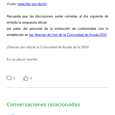
Visite:
www.dgii.gov.do/ofv
.
Recuerde que
las discusiones serán cerradas al día siguiente de
emitida la respuesta oficial
por parte del personal de la institución de conformidad con lo
establecido en
las Normas de Uso de la Comunidad de Ayuda DGII
.
¡Gracias por utilizar la Comunidad de Ayuda de la DGII!
Es un placer servirle.
0
0
Conversaciones relacionadas