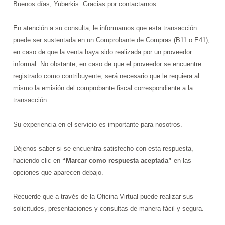
Buenos días, Yuberkis. Gracias por contactarnos.
En atención a su consulta, le informamos que esta transacción
puede ser sustentada en un Comprobante de Compras (B11 o E41),
en caso de que la venta haya sido realizada por un proveedor
informal. No obstante, e
n caso de que el proveedor se encuentre
registrado como contribuyente, será necesario que le requiera al
mismo la emisión del comprobante fiscal correspondiente a la
transacción.
Su experiencia en el servicio es importante para nosotros.
Déjenos saber si se encuentra satisfecho con esta respuesta,
haciendo clic en
“Marcar como respuesta aceptada”
en las
opciones que aparecen debajo.
Recuerde que a través de la Oficina Virtual puede realizar sus
solicitudes, presentaciones y consultas de manera fácil y segura.