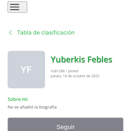
Tabla de clasificación
Yuberkis Febles
YF
Yub1286
•
Joined
jueves, 16 de octubre de 2025
Sobre mi
No se añadió la biografía
Seguir