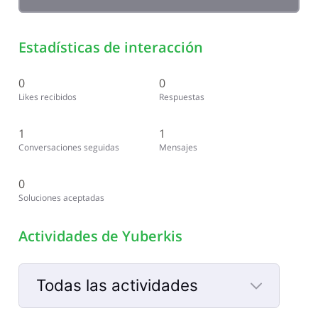
Estadísticas de interacción
0
0
Likes recibidos
Respuestas
1
1
Conversaciones seguidas
Mensajes
0
Soluciones aceptadas
Actividades de Yuberkis
Todas las actividades
Selected