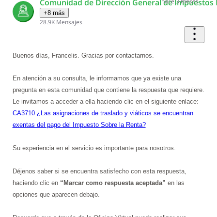
Comunidad de Dirección General de Impuestos 
hace 3 meses
+8 más
28.9K
Mensajes
Buenos días, Francelis. Gracias por contactarnos.
En atención a su consulta, le informamos que ya existe una
pregunta en esta comunidad que contiene la respuesta que requiere.
Le invitamos a acceder a ella haciendo clic en el siguiente enlace:
CA3710 ¿Las asignaciones de traslado y viáticos se encuentran
exentas del pago del Impuesto Sobre la Renta?
Su experiencia en el servicio es importante para nosotros.
Déjenos saber si se encuentra satisfecho con esta respuesta,
haciendo clic en
“Marcar como respuesta aceptada”
en las
opciones que aparecen debajo.