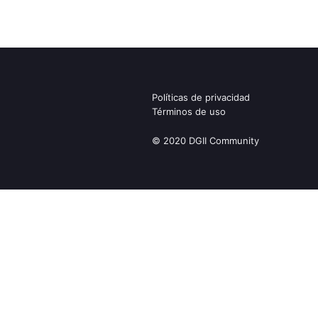
Políticas de privacidad
Términos de uso
© 2020 DGII Community