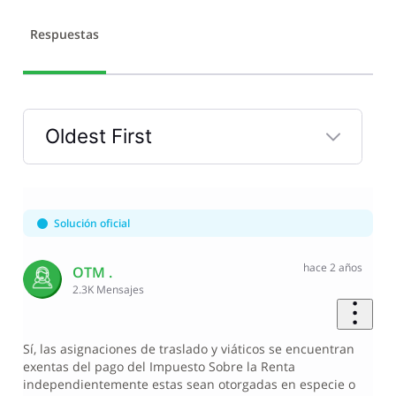
Respuestas
Oldest First
Selected
Oldest
First
Solución oficial
hace 2 años
OTM .
2.3K
Mensajes
Sí, las asignaciones de traslado y viáticos se encuentran
exentas del pago del Impuesto Sobre la Renta
independientemente estas sean otorgadas en especie o