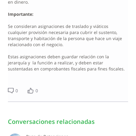
en dinero.
Importante:
Se consideran asignaciones de traslado y viáticos
cualquier provisión necesaria para cubrir el sustento,
transporte y habitación de la persona que hace un viaje
relacionado con el negocio.
Estas asignaciones deben guardar relación con la
jerarquía y la función a realizar, y deben estar
sustentadas en comprobantes fiscales para fines fiscales.
0
0
Conversaciones relacionadas