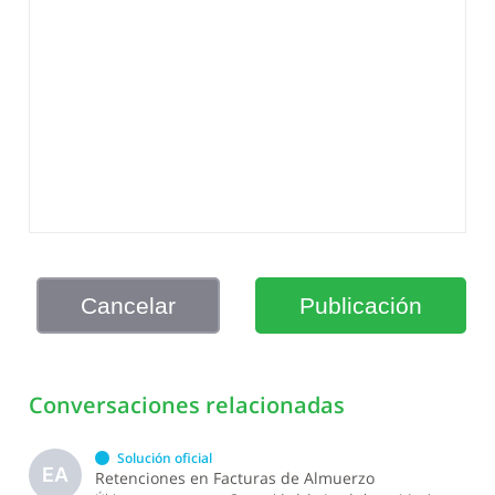
Cancelar
Publicación
Conversaciones relacionadas
Solución oficial
EA
Retenciones en Facturas de Almuerzo