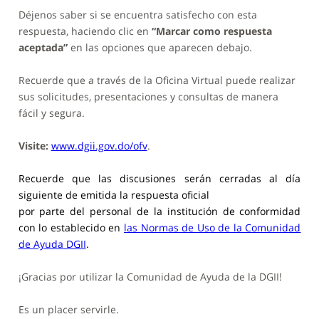
Déjenos saber si se encuentra satisfecho con esta
respuesta, haciendo clic en
“Marcar como respuesta
aceptada”
en las opciones que aparecen debajo.
Recuerde que a través de la Oficina Virtual puede realizar
sus solicitudes, presentaciones y consultas de manera
fácil y segura.
Visite:
www.dgii.gov.do/ofv
.
Recuerde que las discusiones serán cerradas al día
siguiente de emitida la respuesta oficial
por parte del personal de la institución de conformidad
con lo establecido en
las Normas de Uso de la Comunidad
de Ayuda DGII
.
¡Gracias por utilizar la Comunidad de Ayuda de la DGII!
Es un placer servirle.