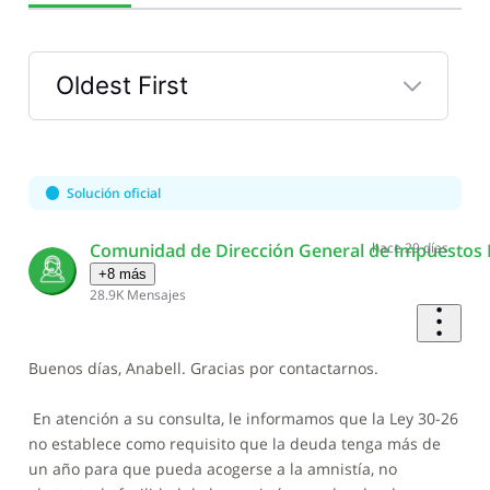
Oldest First
Selected
Oldest
First
Solución oficial
Comunidad de Dirección General de Impuestos 
hace 29 días
+8 más
28.9K
Mensajes
Buenos días, Anabell. Gracias por contactarnos.
En atención a su consulta, le informamos que la Ley 30-26
no establece como requisito que la deuda tenga más de
un año para que pueda acogerse a la amnistía, no