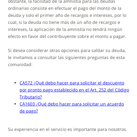
obstante, la facilidad de la amnistía para las deudas
ordinarias consiste en efectuar el pago del monto de la
deuda y solo el primer año de recargos e intereses, por lo
cual, si la deuda no tiene más de un año de recargos e
intereses, la aplicación de la amnistía no tendrá ningún
efecto en favor del contribuyente sobre el monto a pagar.
Si desea considerar otras opciones para saldar su deuda,
le invitamos a consultar las siguientes preguntas de esta
comunidad:
CA572 ¿Qué debo hacer para solicitar el descuento
por pronto pago establecido en el Art. 252 del Código
Tributario?
CA1603 ¿Qué debo hacer para solicitar un acuerdo
de pago?
Su experiencia en el servicio es importante para nosotros.