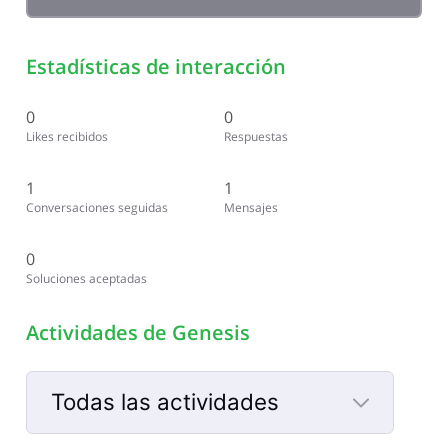
Estadísticas de interacción
0
0
Likes recibidos
Respuestas
1
1
Conversaciones seguidas
Mensajes
0
Soluciones aceptadas
Actividades de Genesis
Todas las actividades
Selected