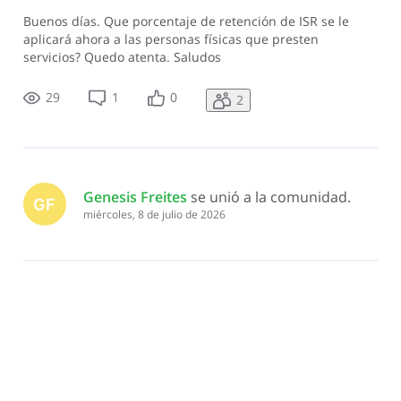
Buenos días. Que porcentaje de retención de ISR se le
aplicará ahora a las personas físicas que presten
servicios? Quedo atenta. Saludos
29
1
0
2
Genesis Freites
 se unió a la comunidad.
GF
miércoles, 8 de julio de 2026