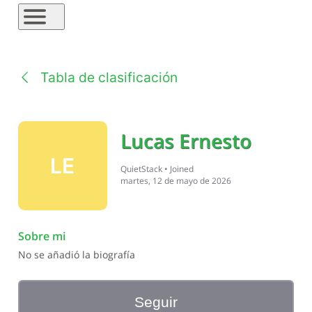
Tabla de clasificación
Lucas Ernesto
LE
QuietStack
•
Joined
martes, 12 de mayo de 2026
Sobre mi
No se añadió la biografía
Seguir