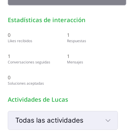
Estadísticas de interacción
0
1
Likes recibidos
Respuestas
1
1
Conversaciones seguidas
Mensajes
0
Soluciones aceptadas
Actividades de Lucas
Todas las actividades
Selected