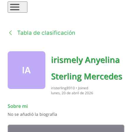
Tabla de clasificación
irismely Anyelina
IA
Sterling Mercedes
iristerling8910
•
Joined
lunes, 20 de abril de 2026
Sobre mi
No se añadió la biografía