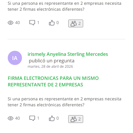
Si una persona es representante en 2 empresas necesita
tener 2 firmas electrónicas diferentes?
40
1
0
2
irismely Anyelina Sterling Mercedes
IA
 publicó un pregunta
martes, 28 de abril de 2026
FIRMA ELECTRONICAS PARA UN MISMO
REPRESENTANTE DE 2 EMPRESAS
Si una persona es representante en 2 empresas necesita
tener 2 firmas electrónicas diferentes?
40
1
0
2