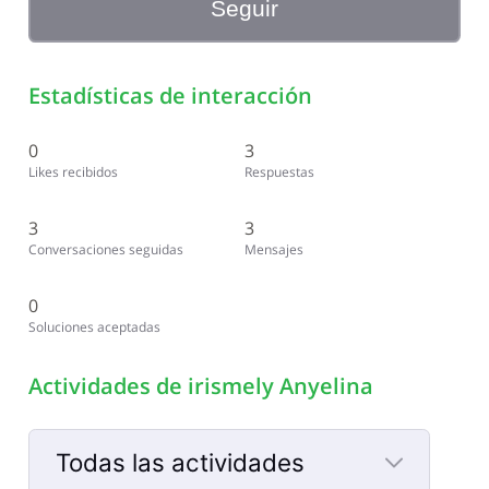
Seguir
Estadísticas de interacción
0
3
Likes recibidos
Respuestas
3
3
Conversaciones seguidas
Mensajes
0
Soluciones aceptadas
Actividades de irismely Anyelina
Todas las actividades