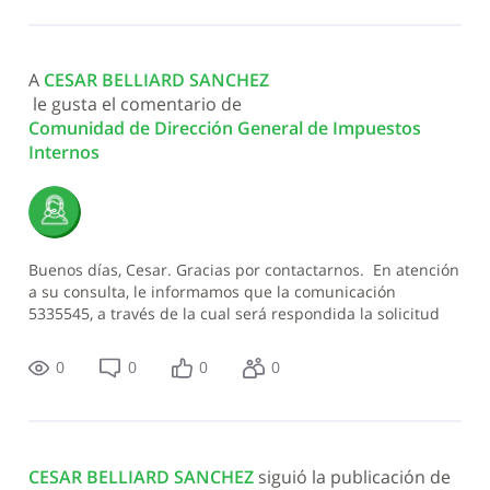
A 
CESAR BELLIARD SANCHEZ
 le gusta el comentario de 
Comunidad de Dirección General de Impuestos 
Internos
Buenos días, Cesar. Gracias por contactarnos. En atención
a su consulta, le informamos que la comunicación
5335545, a través de la cual será respondida la solicitud
5261288, actualmente se encuentra en proce
0
0
0
0
CESAR BELLIARD SANCHEZ
 siguió la publicación de 