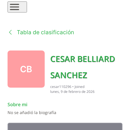
Tabla de clasificación
CESAR BELLIARD
CB
SANCHEZ
cesar110296
•
Joined
lunes, 9 de febrero de 2026
Sobre mi
No se añadió la biografía