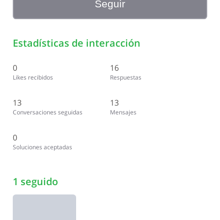
Seguir
Estadísticas de interacción
0
16
Likes recibidos
Respuestas
13
13
Conversaciones seguidas
Mensajes
0
Soluciones aceptadas
1 seguido