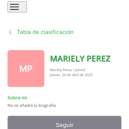
Tabla de clasificación
MARIELY PEREZ
MP
Mariely Perez
•
Joined
jueves, 24 de abril de 2025
Sobre mi
No se añadió la biografía
Seguir