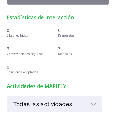
Estadísticas de interacción
0
0
Likes recibidos
Respuestas
3
3
Conversaciones seguidas
Mensajes
0
Soluciones aceptadas
Actividades de MARIELY
Todas las actividades
Selected