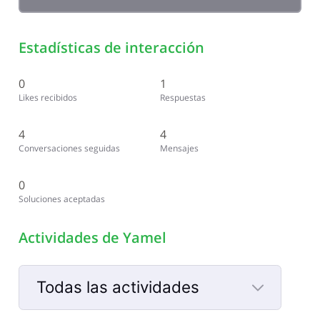
Estadísticas de interacción
0
1
Likes recibidos
Respuestas
4
4
Conversaciones seguidas
Mensajes
0
Soluciones aceptadas
Actividades de Yamel
Todas las actividades
Selected