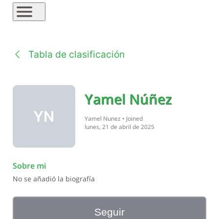
Tabla de clasificación
Yamel Núñez
YN
Yamel Nunez
•
Joined
lunes, 21 de abril de 2025
Sobre mi
No se añadió la biografía
Seguir