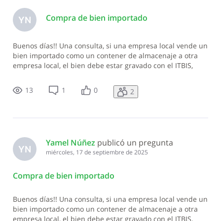
Compra de bien importado
YN
Buenos días!! Una consulta, si una empresa local vende un
bien importado como un contener de almacenaje a otra
empresa local, el bien debe estar gravado con el ITBIS,
correcto?
13
1
0
2
Yamel Núñez
 publicó un pregunta
YN
miércoles, 17 de septiembre de 2025
Compra de bien importado
Buenos días!! Una consulta, si una empresa local vende un
bien importado como un contener de almacenaje a otra
empresa local, el bien debe estar gravado con el ITBIS,