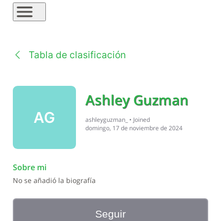
Tabla de clasificación
Ashley Guzman
AG
ashleyguzman_
•
Joined
domingo, 17 de noviembre de 2024
Sobre mi
No se añadió la biografía
Seguir