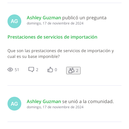
Ashley Guzman
 publicó un pregunta
AG
domingo, 17 de noviembre de 2024
Prestaciones de servicios de importación
Que son las prestaciones de servicios de importación y
cual es su base imponible?
51
2
0
2
Ashley Guzman
 se unió a la comunidad.
AG
domingo, 17 de noviembre de 2024