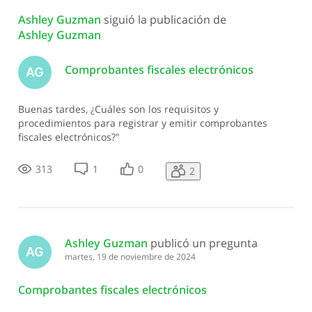
Ashley Guzman
 siguió la publicación de 
Ashley Guzman
Comprobantes fiscales electrónicos
AG
Buenas tardes, ¿Cuáles son los requisitos y
procedimientos para registrar y emitir comprobantes
fiscales electrónicos?"
313
1
0
2
Ashley Guzman
 publicó un pregunta
AG
martes, 19 de noviembre de 2024
Comprobantes fiscales electrónicos