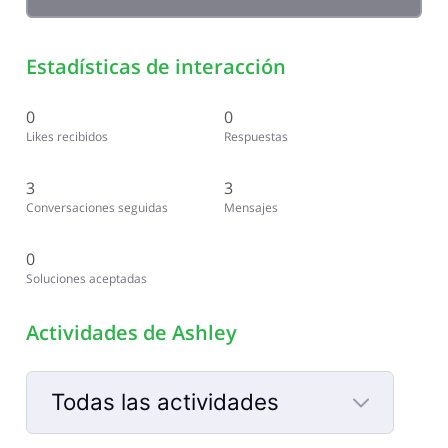
Estadísticas de interacción
0
0
Likes recibidos
Respuestas
3
3
Conversaciones seguidas
Mensajes
0
Soluciones aceptadas
Actividades de Ashley
Todas las actividades
Selected