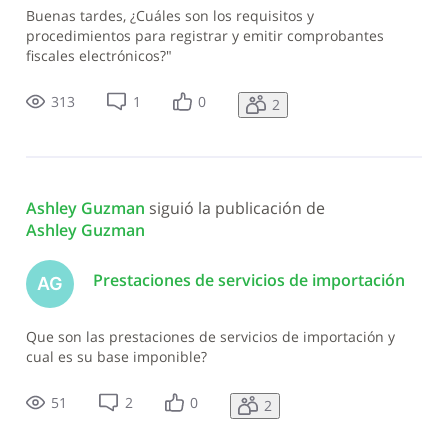
Buenas tardes, ¿Cuáles son los requisitos y
procedimientos para registrar y emitir comprobantes
fiscales electrónicos?"
313
1
0
2
Ashley Guzman
 siguió la publicación de 
Ashley Guzman
Prestaciones de servicios de importación
AG
Que son las prestaciones de servicios de importación y
cual es su base imponible?
51
2
0
2