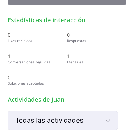
Estadísticas de interacción
0
0
Likes recibidos
Respuestas
1
1
Conversaciones seguidas
Mensajes
0
Soluciones aceptadas
Actividades de Juan
Todas las actividades
Selected