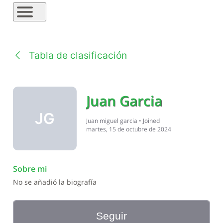
Tabla de clasificación
Juan Garcia
JG
Juan miguel garcia
•
Joined
martes, 15 de octubre de 2024
Sobre mi
No se añadió la biografía
Seguir