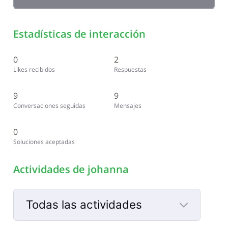
Estadísticas de interacción
0
2
Likes recibidos
Respuestas
9
9
Conversaciones seguidas
Mensajes
0
Soluciones aceptadas
Actividades de johanna
Todas las actividades
Selected