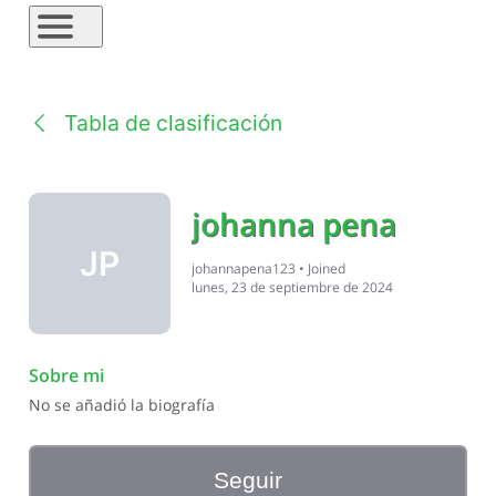
Tabla de clasificación
johanna pena
JP
johannapena123
•
Joined
lunes, 23 de septiembre de 2024
Sobre mi
No se añadió la biografía
Seguir