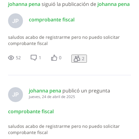
johanna pena
 siguió la publicación de 
johanna pena
comprobante fiscal
JP
saludos acabo de registrarme pero no puedo solicitar
comprobante fiscal
52
1
0
2
johanna pena
 publicó un pregunta
JP
jueves, 24 de abril de 2025
comprobante fiscal
saludos acabo de registrarme pero no puedo solicitar
comprobante fiscal