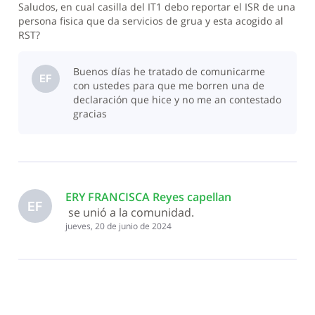
Saludos, en cual casilla del IT1 debo reportar el ISR de una
persona fisica que da servicios de grua y esta acogido al
RST?
Buenos días he tratado de comunicarme
EF
con ustedes para que me borren una de
declaración que hice y no me an contestado
gracias
ERY FRANCISCA Reyes capellan
EF
 se unió a la comunidad.
jueves, 20 de junio de 2024