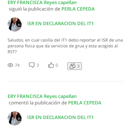
ERY FRANCISCA Reyes capellan
 siguió la publicación de 
PERLA CEPEDA
ISR EN DECLARACION DEL IT1
Saludos, en cual casilla del IT1 debo reportar el ISR de una
persona fisica que da servicios de grua y esta acogido al
RST?
74
3
0
3
ERY FRANCISCA Reyes capellan
 comentó la publicación de 
PERLA CEPEDA
ISR EN DECLARACION DEL IT1