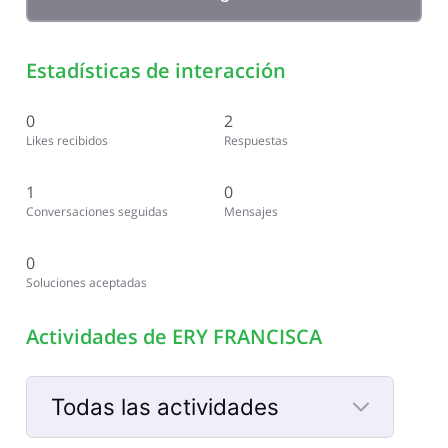
Estadísticas de interacción
0
2
Likes recibidos
Respuestas
1
0
Conversaciones seguidas
Mensajes
0
Soluciones aceptadas
Actividades de ERY FRANCISCA
Todas las actividades
Selected