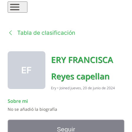
Tabla de clasificación
ERY FRANCISCA
EF
Reyes capellan
Ery
•
Joined
jueves, 20 de junio de 2024
Sobre mi
No se añadió la biografía
Seguir