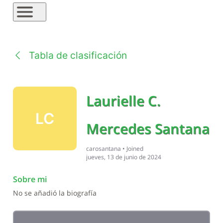
Tabla de clasificación
Laurielle C.
LC
Mercedes Santana
carosantana
•
Joined
jueves, 13 de junio de 2024
Sobre mi
No se añadió la biografía