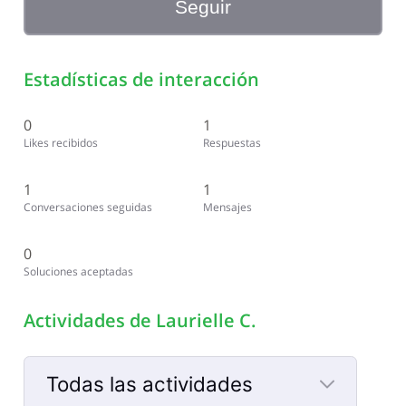
Seguir
Estadísticas de interacción
0
1
Likes recibidos
Respuestas
1
1
Conversaciones seguidas
Mensajes
0
Soluciones aceptadas
Actividades de Laurielle C.
Todas las actividades