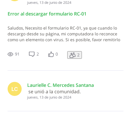
jueves, 13 de junio de 2024
Error al descargar formulario RC-01
Saludos, Necesito el formulario RC-01, ya que cuando lo
descargo desde su página, mi computadora lo reconoce
como un elemento con virus. Si es posible, favor remitirlo
a mi correo electrónico carolinasantana06@hotmail.com
91
2
0
2
Laurielle C. Mercedes Santana
LC
 se unió a la comunidad.
jueves, 13 de junio de 2024