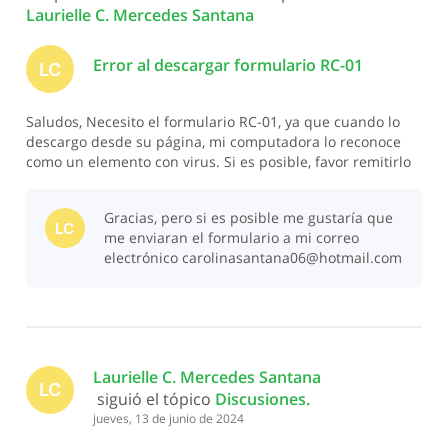
Laurielle C. Mercedes Santana
Error al descargar formulario RC-01
LC
Saludos, Necesito el formulario RC-01, ya que cuando lo
descargo desde su página, mi computadora lo reconoce
como un elemento con virus. Si es posible, favor remitirlo
a mi correo electrónico carolinasantana06@hotmail.com
Gracias, pero si es posible me gustaría que
LC
me enviaran el formulario a mi correo
electrónico carolinasantana06@hotmail.com
Laurielle C. Mercedes Santana
LC
 siguió el tópico 
Discusiones
.
jueves, 13 de junio de 2024