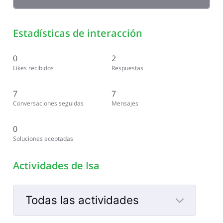
Estadísticas de interacción
0
2
Likes recibidos
Respuestas
7
7
Conversaciones seguidas
Mensajes
0
Soluciones aceptadas
Actividades de Isa
Todas las actividades
Selected