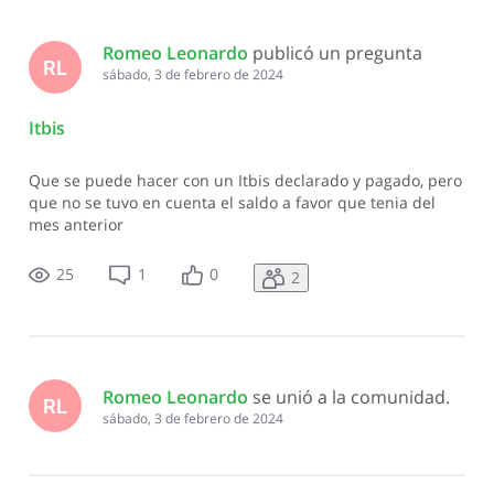
Romeo Leonardo
 publicó un pregunta
RL
sábado, 3 de febrero de 2024
Itbis
Que se puede hacer con un Itbis declarado y pagado, pero
que no se tuvo en cuenta el saldo a favor que tenia del
mes anterior
25
1
0
2
Romeo Leonardo
 se unió a la comunidad.
RL
sábado, 3 de febrero de 2024