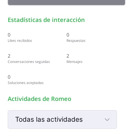
Estadísticas de interacción
0
0
Likes recibidos
Respuestas
2
2
Conversaciones seguidas
Mensajes
0
Soluciones aceptadas
Actividades de Romeo
Todas las actividades
Selected