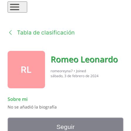
Tabla de clasificación
Romeo Leonardo
RL
romeoreyna7
•
Joined
sábado, 3 de febrero de 2024
Sobre mi
No se añadió la biografía
Seguir