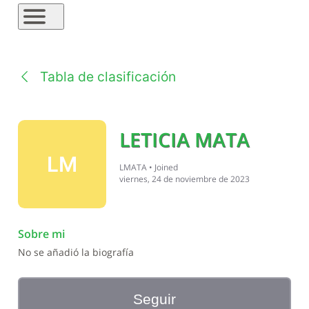
Tabla de clasificación
LETICIA MATA
LM
LMATA
•
Joined
viernes, 24 de noviembre de 2023
Sobre mi
No se añadió la biografía
Seguir