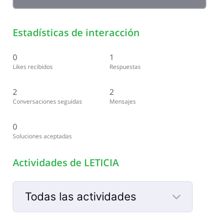
Estadísticas de interacción
0
1
Likes recibidos
Respuestas
2
2
Conversaciones seguidas
Mensajes
0
Soluciones aceptadas
Actividades de LETICIA
Todas las actividades
Selected