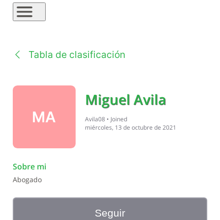
Tabla de clasificación
Miguel Avila
MA
Avila08
•
Joined
miércoles, 13 de octubre de 2021
Sobre mi
Abogado
Seguir