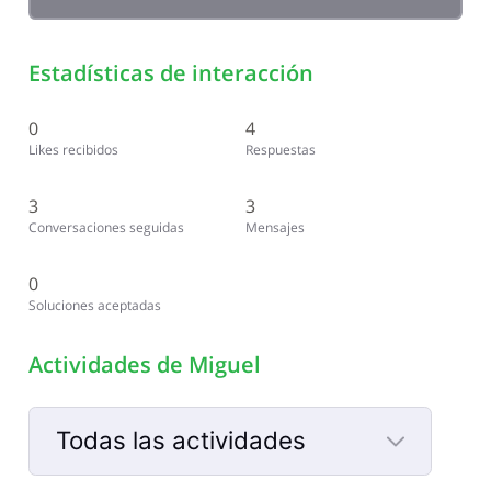
Estadísticas de interacción
0
4
Likes recibidos
Respuestas
3
3
Conversaciones seguidas
Mensajes
0
Soluciones aceptadas
Actividades de Miguel
Todas las actividades
Selected