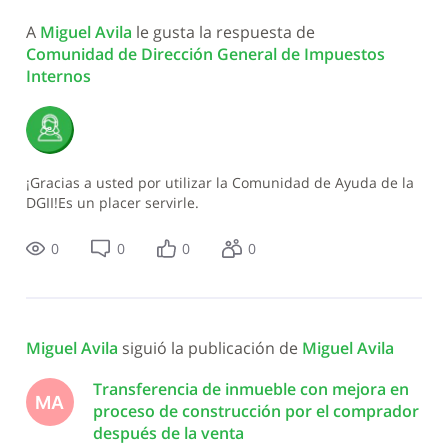
A 
Miguel Avila
 le gusta la respuesta de 
Comunidad de Dirección General de Impuestos 
Internos
¡Gracias a usted por utilizar la Comunidad de Ayuda de la
DGII!Es un placer servirle.
0
0
0
0
Miguel Avila
 siguió la publicación de 
Miguel Avila
Transferencia de inmueble con mejora en
MA
proceso de construcción por el comprador
después de la venta