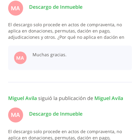
Descargo de Inmueble
MA
El descargo solo procede en actos de compraventa, no
aplica en donaciones, permutas, dación en pago,
adjudicaciones y otros. ¿Por qué no aplica en dación en
pago?
Muchas gracias.
MA
Miguel Avila
 siguió la publicación de 
Miguel Avila
Descargo de Inmueble
MA
El descargo solo procede en actos de compraventa, no
aplica en donaciones, permutas, dación en pago,