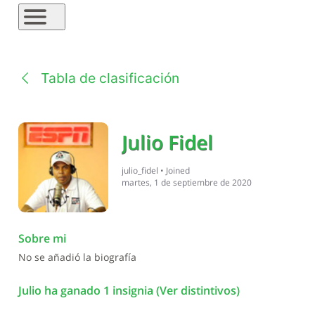
Tabla de clasificación
Julio Fidel
julio_fidel
•
Joined
martes, 1 de septiembre de 2020
Sobre mi
No se añadió la biografía
Julio ha ganado 1 insignia
(Ver distintivos)