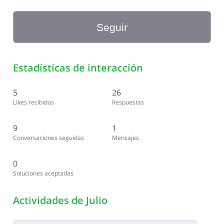
Seguir
Estadísticas de interacción
5
26
Likes recibidos
Respuestas
9
1
Conversaciones seguidas
Mensajes
0
Soluciones aceptadas
Actividades de Julio