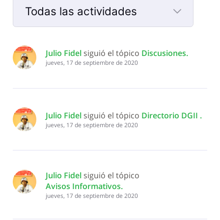
Todas las actividades
Selected
Todas
Julio Fidel
 siguió el tópico 
Discusiones
.
las
jueves, 17 de septiembre de 2020
actividades
Julio Fidel
 siguió el tópico 
Directorio DGII 
.
jueves, 17 de septiembre de 2020
Julio Fidel
 siguió el tópico 
Avisos Informativos
.
jueves, 17 de septiembre de 2020