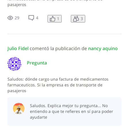
pasajeros
29
4
1
3
Julio Fidel
 comentó la publicación de 
nancy aquino
Pregunta
Saludos: dónde cargo una factura de medicamentos
farmaceuticos. Si la empresa es de transporte de
pasajeros
Saludos. Explica mejor tu pregunta... No
entiendo a que te refieres en sí para poder
ayudarte