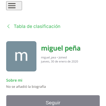
Tabla de clasificación
miguel peña
miguel_pea
•
Joined
jueves, 30 de enero de 2020
Sobre mi
No se añadió la biografía
Seguir