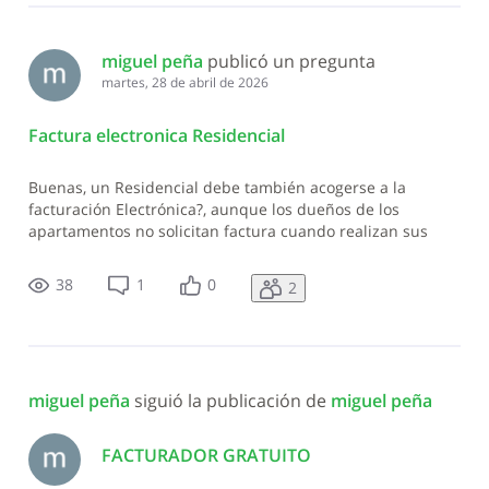
miguel peña
 publicó un pregunta
martes, 28 de abril de 2026
Factura electronica Residencial
Buenas, un Residencial debe también acogerse a la
facturación Electrónica?, aunque los dueños de los
apartamentos no solicitan factura cuando realizan sus
pagos
38
1
0
2
miguel peña
 siguió la publicación de 
miguel peña
FACTURADOR GRATUITO