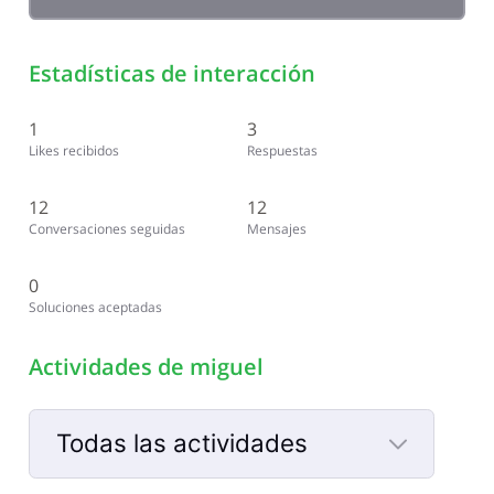
Estadísticas de interacción
1
3
Likes recibidos
Respuestas
12
12
Conversaciones seguidas
Mensajes
0
Soluciones aceptadas
Actividades de miguel
Todas las actividades
Selected