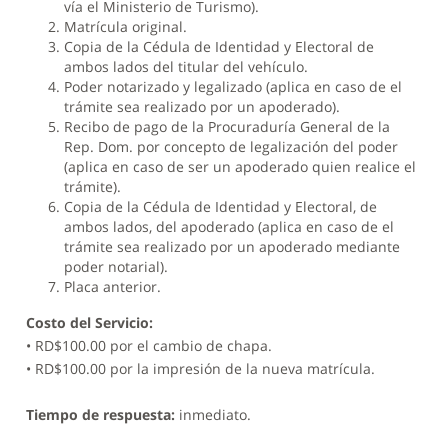
vía el Ministerio de Turismo).
Matrícula original.
Copia de la Cédula de Identidad y Electoral de
ambos lados del titular del vehículo.
Poder notarizado y legalizado (aplica en caso de el
trámite sea realizado por un apoderado).
Recibo de pago de la Procuraduría General de la
Rep. Dom. por concepto de legalización del poder
(aplica en caso de ser un apoderado quien realice el
trámite).
Copia de la Cédula de Identidad y Electoral, de
ambos lados, del apoderado (aplica en caso de el
trámite sea realizado por un apoderado mediante
poder notarial).
Placa anterior.
Costo del Servicio:
• RD$100.00 por el cambio de chapa.
• RD$100.00 por la impresión de la nueva matrícula.
Tiempo de respuesta:
inmediato.