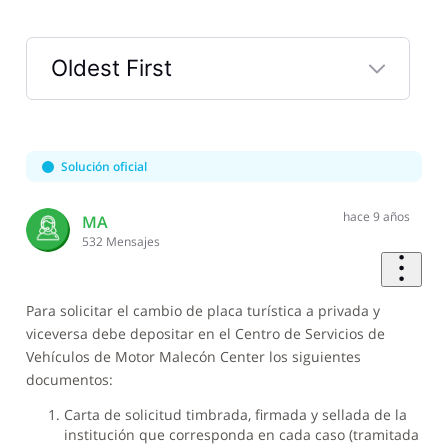
Oldest First
Selected
Oldest
First
Solución oficial
hace 9 años
MA
532
Mensajes
Para solicitar el cambio de placa turística a privada y
viceversa debe depositar en el Centro de Servicios de
Vehículos de Motor Malecón Center los siguientes
documentos:
Carta de solicitud timbrada, firmada y sellada de la
institución que corresponda en cada caso (tramitada