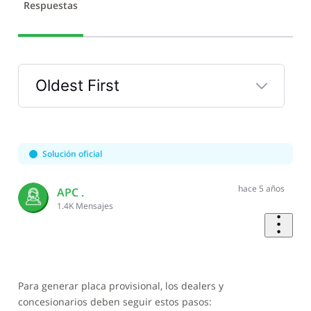
Respuestas
Oldest First
Selected
Oldest
First
Solución oficial
hace 5 años
APC .
1.4K
Mensajes
Para generar placa provisional, los dealers y
concesionarios deben seguir estos pasos: