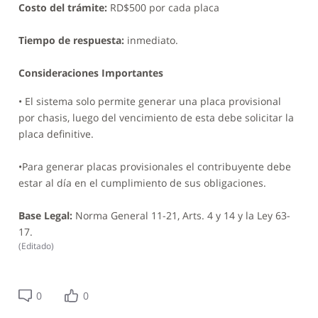
Costo del trámite:
RD$500 por cada placa
Tiempo de respuesta:
inmediato.
Consideraciones Importantes
• El sistema solo permite generar una placa provisional
por chasis, luego del vencimiento de esta debe solicitar la
placa definitive.
•Para generar placas provisionales el contribuyente debe
estar al día en el cumplimiento de sus obligaciones.
Base Legal:
Norma General 11-21, Arts. 4 y 14 y la Ley 63-
17.
(
Editado
)
0
0