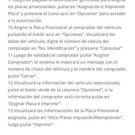
las placas provisionales, pulse en “Asignación e Impresión
Placa” y presione el ícono azul en “Opciones” para acceder
a la autorización.
10.Asigne la Placa Provisional al comprador del vehículo
pulsando el botón azul en “Opciones”. Visualizará los
datos del vehículo, digite el número de cédula del
comprador en “No. Identificación” y presione “Consultar”.
11.Luego de validado el comprador pulse “Asignar
Comprador”, el sistema le mostrará un mensaje con el
número de chasis del vehículo y el nombre del comprador,
pulse “Cerrar”.
12.Visualizará la información del vehículo seleccionado,
pulse el botón verde de la columna “Opciones”, si la
información del comprador está correcta pulse en
“Asignar Placa e Imprimir”.
13.Visualizará las informaciones de la Placa Provisional
asignada, pulse en “Vista Previa Impresión/Reimpresión”,
luego pulse “Imprimir”.