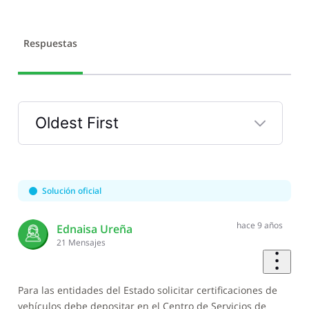
Respuestas
Oldest First
Selected
Oldest
First
Solución oficial
hace 9 años
Ednaisa Ureña
21
Mensajes
Para las entidades del Estado solicitar certificaciones de
vehículos debe depositar en el Centro de Servicios de