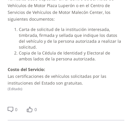
Vehículos de Motor Plaza Luperón o en el Centro de
Servicios de Vehículos de Motor Malecón Center, los
siguientes documentos:
Carta de solicitud de la institución interesada,
timbrada, firmada y sellada que indique los datos
del vehículo y de la persona autorizada a realizar la
solicitud.
Copia de la Cédula de Identidad y Electoral de
ambos lados de la persona autorizada.
Costo del Servicio:
Las certificaciones de vehículos solicitadas por las
instituciones del Estado son gratuitas.
(
Editado
)
0
0