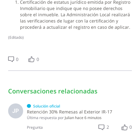
Certificación de estatus jurídico emitida por Registro
Inmobiliario que indique que no posee derechos
sobre el inmueble. La Administración Local realizará
las verificaciones de lugar con la certificación y
procederá a actualizar el registro en caso de aplicar.
(
Editado
)
0
0
Conversaciones relacionadas
Solución oficial
JP
Retención 30% Remesas al Exterior IR-17
Última respuesta por
Julian
hace 6 minutos
2
0
Pregunta