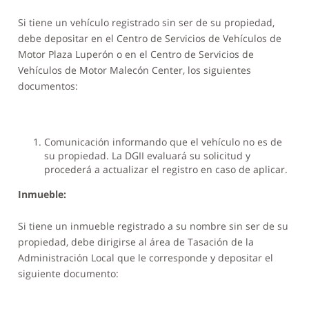
Si tiene un vehículo registrado sin ser de su propiedad,
debe depositar en el Centro de Servicios de Vehículos de
Motor Plaza Luperón o en el Centro de Servicios de
Vehículos de Motor Malecón Center, los siguientes
documentos:
Comunicación informando que el vehículo no es de
su propiedad. La DGII evaluará su solicitud y
procederá a actualizar el registro en caso de aplicar.
Inmueble:
Si tiene un inmueble registrado a su nombre sin ser de su
propiedad, debe dirigirse al área de Tasación de la
Administración Local que le corresponde y depositar el
siguiente documento: