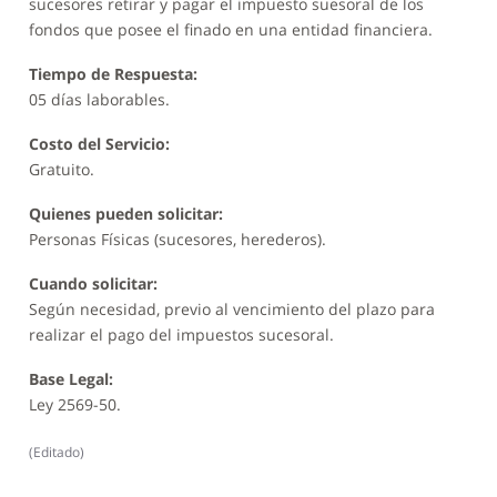
sucesores retirar y pagar el impuesto suesoral de los
fondos que posee el finado en una entidad financiera.
Tiempo de Respuesta:
05 días laborables.
Costo del Servicio:
Gratuito.
Quienes pueden solicitar:
Personas Físicas (sucesores, herederos).
Cuando solicitar:
Según necesidad, previo al vencimiento del plazo para
realizar el pago del impuestos sucesoral.
Base Legal:
Ley 2569-50.
(
Editado
)