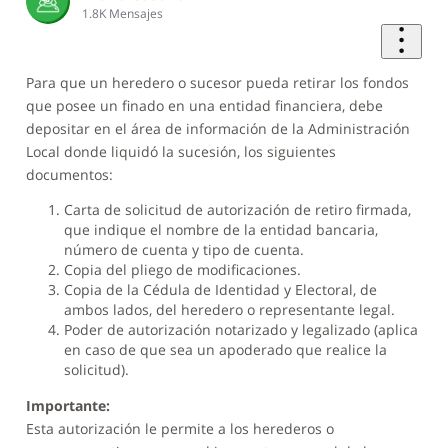
1.8K
Mensajes
Para que un heredero o sucesor pueda retirar los fondos
que posee un finado en una entidad financiera, debe
depositar en el área de información de la Administración
Local donde liquidó la sucesión, los siguientes
documentos:
Carta de solicitud de autorización de retiro firmada,
que indique el nombre de la entidad bancaria,
número de cuenta y tipo de cuenta.
Copia del pliego de modificaciones.
Copia de la Cédula de Identidad y Electoral, de
ambos lados, del heredero o representante legal.
Poder de autorización notarizado y legalizado (aplica
en caso de que sea un apoderado que realice la
solicitud).
Importante:
Esta autorización le permite a los herederos o