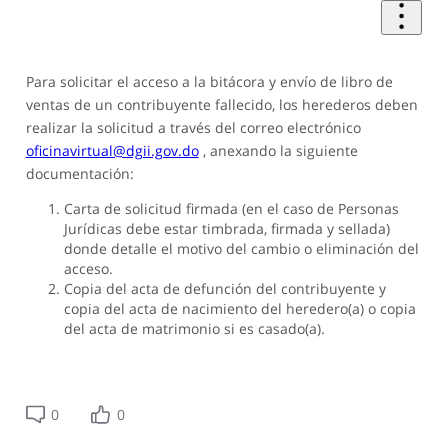
Para solicitar el acceso a la bitácora y envío de libro de
ventas de un contribuyente fallecido, los herederos deben
realizar la solicitud a través del correo electrónico
oficinavirtual@dgii.gov.do
, anexando la siguiente
documentación:
Carta de solicitud firmada (en el caso de Personas
Jurídicas debe estar timbrada, firmada y sellada)
donde detalle el motivo del cambio o eliminación del
acceso.
Copia del acta de defunción del contribuyente y
copia del acta de nacimiento del heredero(a) o copia
del acta de matrimonio si es casado(a).
0
0