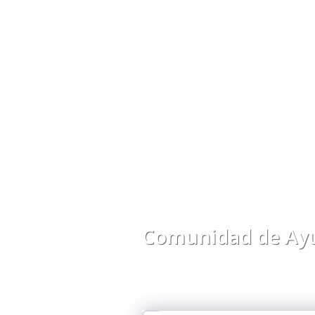
Comunidad de Ayu
Comparte preguntas, respuestas