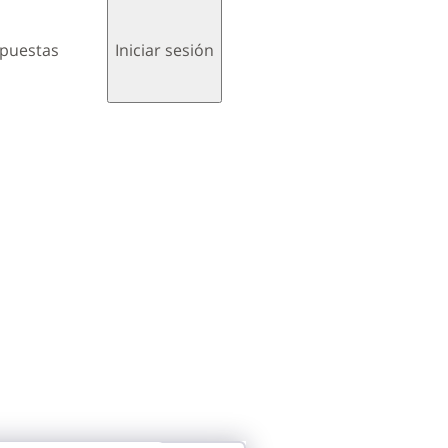
spuestas
Iniciar sesión