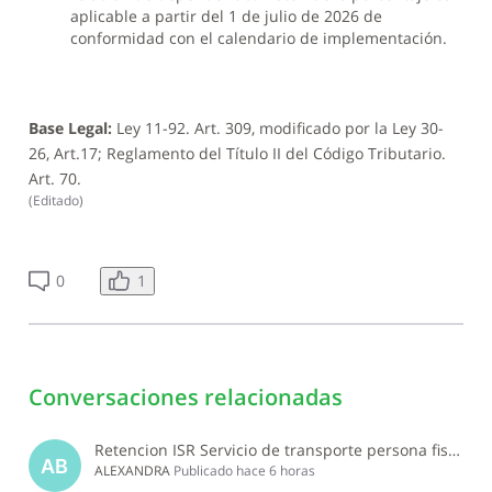
aplicable a partir del 1 de julio de 2026 de
conformidad con el calendario de implementación.
Base Legal:
Ley 11-92. Art. 309, modificado por la Ley 30-
26, Art.17; Reglamento del Título II del Código Tributario.
Art. 70.
(
Editado
)
1
0
Conversaciones relacionadas
Retencion ISR Servicio de transporte persona fisica
AB
ALEXANDRA
Publicado
hace 6 horas