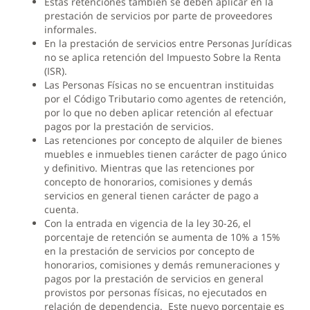
Estas retenciones también se deben aplicar en la
prestación de servicios por parte de proveedores
informales.
En la prestación de servicios entre Personas Jurídicas
no se aplica retención del Impuesto Sobre la Renta
(ISR).
Las Personas Físicas no se encuentran instituidas
por el Código Tributario como agentes de retención,
por lo que no deben aplicar retención al efectuar
pagos por la prestación de servicios.
Las retenciones por concepto de alquiler de bienes
muebles e inmuebles tienen carácter de pago único
y definitivo. Mientras que las retenciones por
concepto de honorarios, comisiones y demás
servicios en general tienen carácter de pago a
cuenta.
Con la entrada en vigencia de la ley 30-26, el
porcentaje de retención se aumenta de 10% a 15%
en la prestación de servicios por concepto de
honorarios, comisiones y demás remuneraciones y
pagos por la prestación de servicios en general
provistos por personas físicas, no ejecutados en
relación de dependencia. Este nuevo porcentaje es