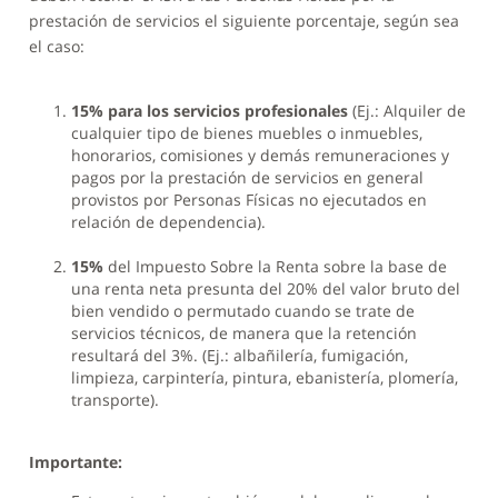
prestación de servicios el siguiente porcentaje, según sea
el caso:
15%
para los servicios profesionales
(Ej.: Alquiler de
cualquier tipo de bienes muebles o inmuebles,
honorarios, comisiones y demás remuneraciones y
pagos por la prestación de servicios en general
provistos por Personas Físicas no ejecutados en
relación de dependencia).
15%
del Impuesto Sobre la Renta sobre la base de
una renta neta presunta del 20% del valor bruto del
bien vendido o permutado cuando se trate de
servicios técnicos, de manera que la retención
resultará del 3%. (Ej.: albañilería, fumigación,
limpieza, carpintería, pintura, ebanistería, plomería,
transporte).
Importante: