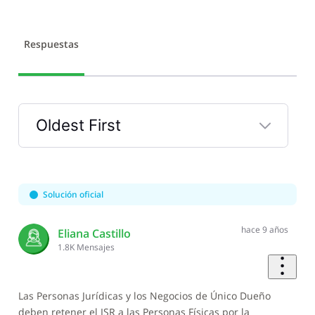
Respuestas
Oldest First
Selected
Oldest
First
Solución oficial
hace 9 años
Eliana Castillo
1.8K
Mensajes
Las Personas Jurídicas y los Negocios de Único Dueño
deben retener el ISR a las Personas Físicas por la