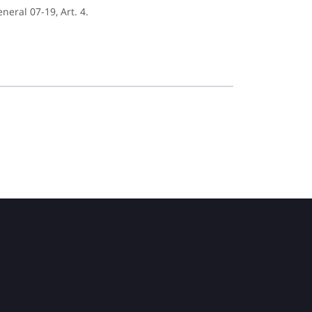
eral 07-19, Art. 4.