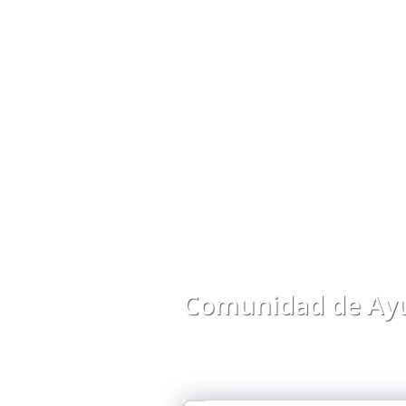
Comunidad de Ayu
Comparte preguntas, respuestas