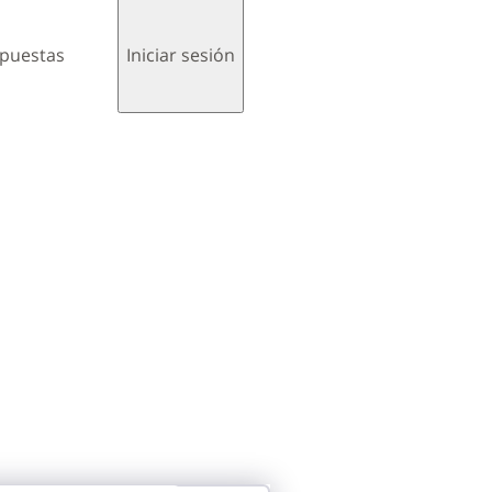
spuestas
Iniciar sesión