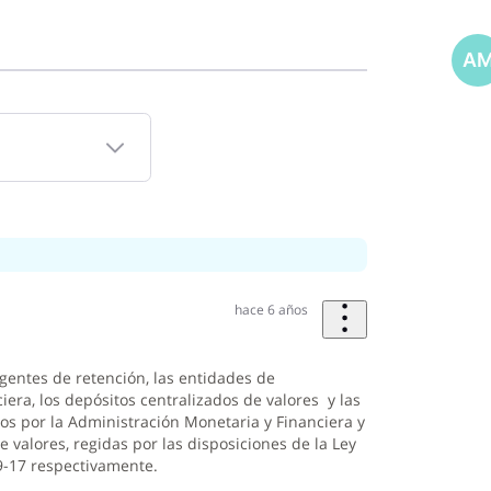
A
hace 6 años
entes de retención, las entidades de
iera, los depósitos centralizados de valores y las
os por la Administración Monetaria y Financiera y
e valores, regidas por las disposiciones de la Ley
9-17 respectivamente.