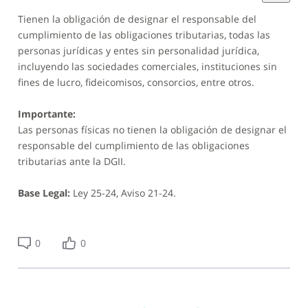
Tienen la obligación de designar el responsable del
cumplimiento de las obligaciones tributarias, todas las
personas jurídicas y entes sin personalidad jurídica,
incluyendo las sociedades comerciales, instituciones sin
fines de lucro, fideicomisos, consorcios, entre otros.
Importante:
Las personas físicas no tienen la obligación de designar el
responsable del cumplimiento de las obligaciones
tributarias ante la DGII.
Base Legal:
Ley 25-24, Aviso 21-24.
0
0