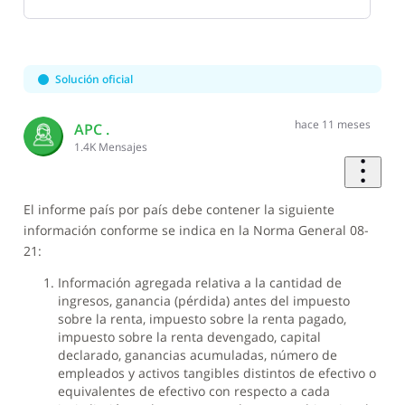
Selected
Oldest
First
Solución oficial
hace 11 meses
APC .
1.4K
Mensajes
El informe país por país debe contener la siguiente
información conforme se indica en la Norma General 08-
21:
Información agregada relativa a la cantidad de
ingresos, ganancia (pérdida) antes del impuesto
sobre la renta, impuesto sobre la renta pagado,
impuesto sobre la renta devengado, capital
declarado, ganancias acumuladas, número de
empleados y activos tangibles distintos de efectivo o
equivalentes de efectivo con respecto a cada