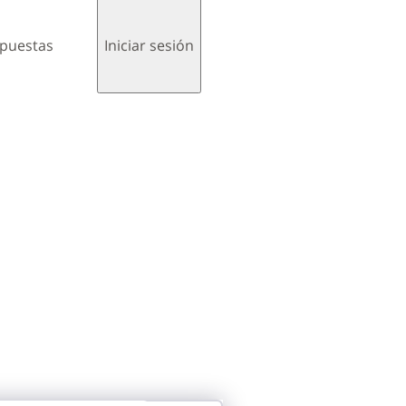
spuestas
Iniciar sesión