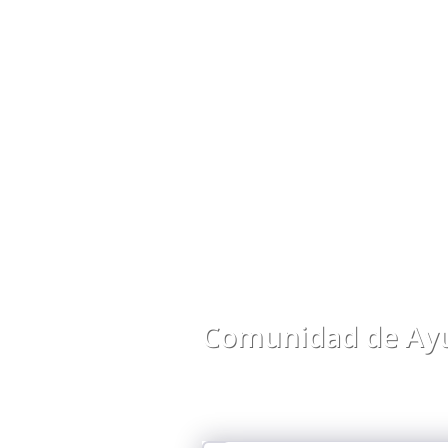
Comunidad de Ayu
Comparte preguntas, respuestas