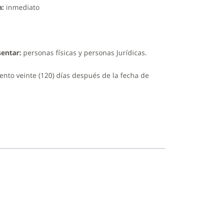
a:
inmediato
entar:
personas físicas y personas Jurídicas.
ento veinte (120) días después de la fecha de