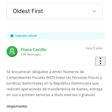
Oldest First
Selected
Oldest
First
Solución oficial
hace 9 años
Eliana Castillo
1.8K
Mensajes
Se encuentran obligados a emitir Números de
Comprobantes Fiscales (NCF) todas las Personas Físicas y
Jurídicas domiciliadas en la República Dominicana que
realicen operaciones de transferencia de bienes, entrega
en uso o presten servicios a título oneroso o gratuito.
Importante: