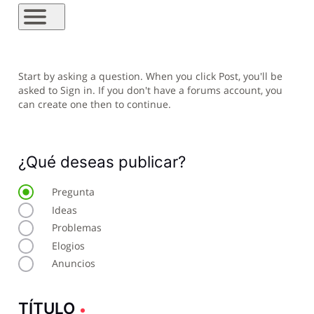
Start by asking a question. When you click Post, you'll be
asked to Sign in. If you don't have a forums account, you
can create one then to continue.
¿Qué deseas publicar?
Pregunta
Ideas
Problemas
Elogios
Anuncios
TÍTULO