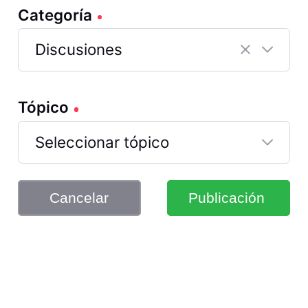
Categoría
Discusiones
Selected
Discusiones
Tópico
Seleccionar tópico
Cancelar
Publicación