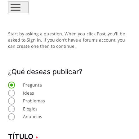
Start by asking a question. When you click Post, you'll be
asked to Sign in. If you don't have a forums account, you
can create one then to continue.
¿Qué deseas publicar?
Pregunta
Ideas
Problemas
Elogios
Anuncios
TÍTULO