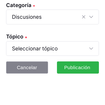
Categoría
Discusiones
Selected
Discusiones
Tópico
Seleccionar tópico
Cancelar
Publicación