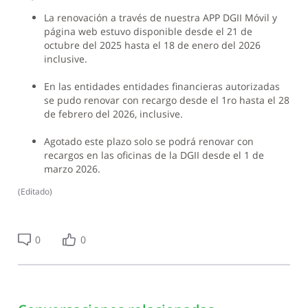
La renovación a través de nuestra APP DGII Móvil y
página web estuvo disponible desde el 21 de
octubre del 2025 hasta el 18 de enero del 2026
inclusive.
En las entidades entidades financieras autorizadas
se pudo renovar con recargo desde el 1ro hasta el 28
de febrero del 2026, inclusive.
Agotado este plazo solo se podrá renovar con
recargos en las oficinas de la DGII desde el 1 de
marzo 2026.
(
Editado
)
0
0