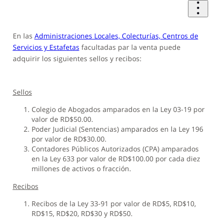
En las
Administraciones Locales, Colecturías, Centros de
Servicios y Estafetas
facultadas par la venta puede
adquirir los siguientes sellos y recibos:
Sellos
Colegio de Abogados amparados en la Ley 03-19 por
valor de RD$50.00.
Poder Judicial (Sentencias) amparados en la Ley 196
por valor de RD$30.00.
Contadores Públicos Autorizados (CPA) amparados
en la Ley 633 por valor de RD$100.00 por cada diez
millones de activos o fracción.
Recibos
Recibos de la Ley 33-91 por valor de RD$5, RD$10,
RD$15, RD$20, RD$30 y RD$50.