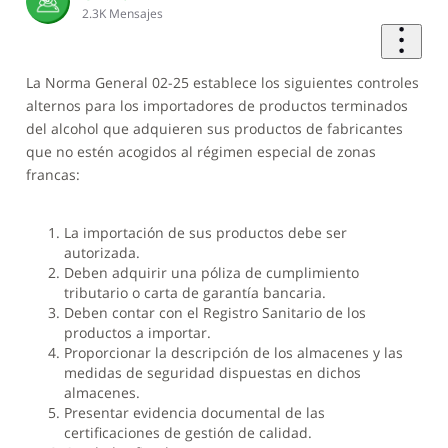
2.3K
Mensajes
La Norma General 02-25 establece los siguientes controles
alternos para los importadores de productos terminados
del alcohol que adquieren sus productos de fabricantes
que no estén acogidos al régimen especial de zonas
francas:
La importación de sus productos debe ser
autorizada.
Deben adquirir una póliza de cumplimiento
tributario o carta de garantía bancaria.
Deben contar con el Registro Sanitario de los
productos a importar.
Proporcionar la descripción de los almacenes y las
medidas de seguridad dispuestas en dichos
almacenes.
Presentar evidencia documental de las
certificaciones de gestión de calidad.