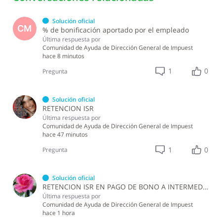
Solución oficial
CM
% de bonificación aportado por el empleado
Última respuesta por
Comunidad de Ayuda de Dirección General de Impuest
hace 8 minutos
1
0
Pregunta
Solución oficial
RETENCION ISR
Última respuesta por
Comunidad de Ayuda de Dirección General de Impuest
hace 47 minutos
1
0
Pregunta
Solución oficial
RETENCION ISR EN PAGO DE BONO A INTERMEDIARIOS
Última respuesta por
Comunidad de Ayuda de Dirección General de Impuest
hace 1 hora