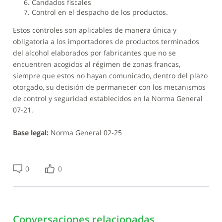
Candados fiscales
Control en el despacho de los productos.
Estos controles son aplicables de manera única y
obligatoria a los importadores de productos terminados
del alcohol elaborados por fabricantes que no se
encuentren acogidos al régimen de zonas francas,
siempre que estos no hayan comunicado, dentro del plazo
otorgado, su decisión de permanecer con los mecanismos
de control y seguridad establecidos en la Norma General
07-21.
Base legal:
Norma General 02-25
0
0
Conversaciones relacionadas